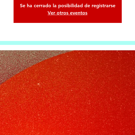
Se ha cerrado la posibilidad de registrarse
Ver otros eventos