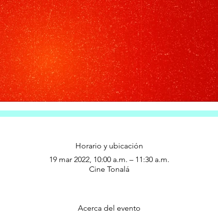
Horario y ubicación
19 mar 2022, 10:00 a.m. – 11:30 a.m.
Cine Tonalá
Acerca del evento