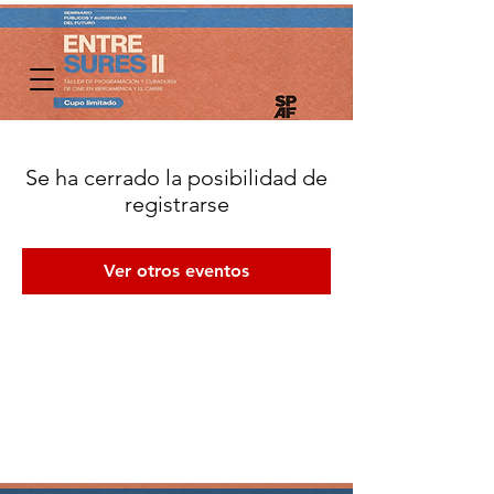
Se ha cerrado la posibilidad de
registrarse
Ver otros eventos