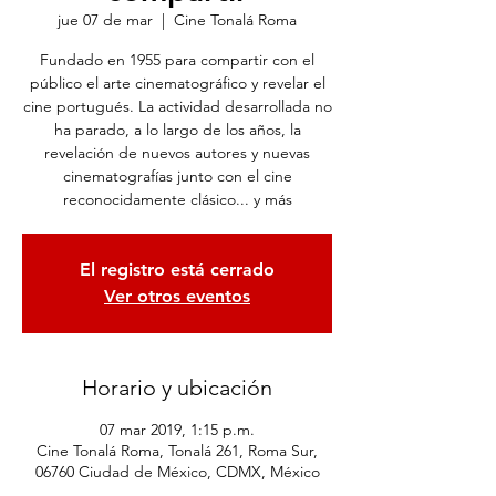
jue 07 de mar
  |  
Cine Tonalá Roma
Fundado en 1955 para compartir con el
público el arte cinematográfico y revelar el
cine portugués. La actividad desarrollada no
ha parado, a lo largo de los años, la
revelación de nuevos autores y nuevas
cinematografías junto con el cine
reconocidamente clásico... y más
El registro está cerrado
Ver otros eventos
Horario y ubicación
07 mar 2019, 1:15 p.m.
Cine Tonalá Roma, Tonalá 261, Roma Sur,
06760 Ciudad de México, CDMX, México