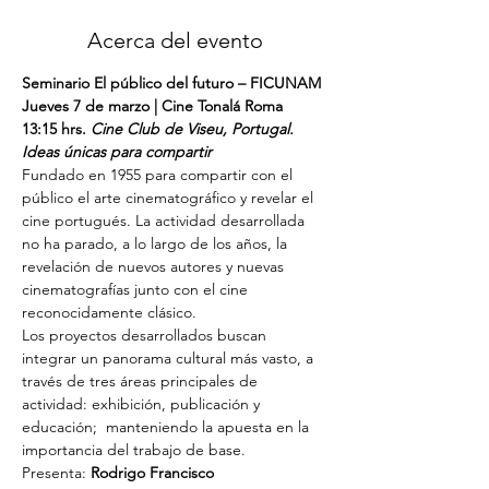
Acerca del evento
Seminario El público del futuro – FICUNAM
Jueves 7 de marzo | Cine Tonalá Roma 
13:15 hrs. 
Cine Club de Viseu, Portugal. 
Ideas únicas para compartir
Fundado en 1955 para compartir con el 
público el arte cinematográfico y revelar el 
cine portugués. La actividad desarrollada 
no ha parado, a lo largo de los años, la 
revelación de nuevos autores y nuevas 
cinematografías junto con el cine 
reconocidamente clásico.
Los proyectos desarrollados buscan 
integrar un panorama cultural más vasto, a 
través de tres áreas principales de 
actividad: exhibición, publicación y 
educación;  manteniendo la apuesta en la 
importancia del trabajo de base.
Presenta: 
Rodrigo Francisco