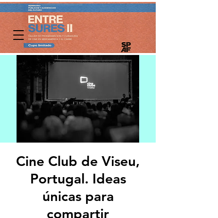
Cine Club de Viseu,
Portugal. Ideas
únicas para
compartir