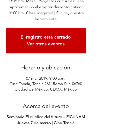
13:15 hrs. Mesa | Proyectos culturales: Una
aproximación al emprendimiento crítico
16:00 hrs. Clase magistral | El cine, nuestra
herramienta
El registro está cerrado
Ver otros eventos
Horario y ubicación
07 mar 2019, 9:00 a.m.
Cine Tonalá, Tonalá 261, Roma Sur, 06760
Ciudad de México, CDMX, México
Acerca del evento
Seminario El público del futuro – FICUNAM
Jueves 7 de marzo | Cine Tonalá