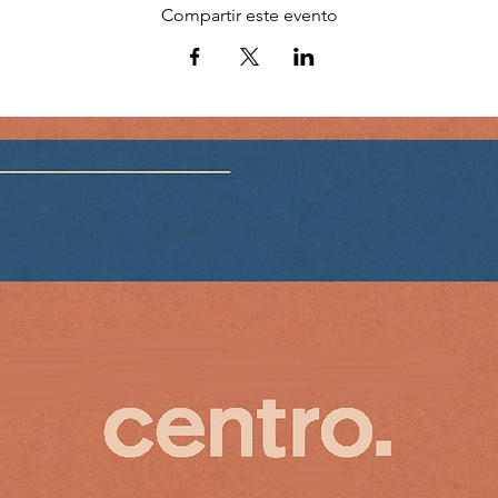
Compartir este evento