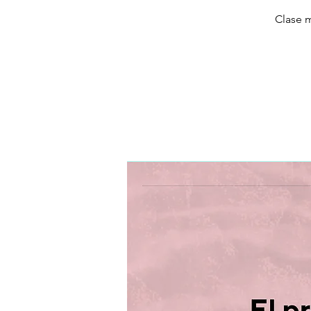
Clase m