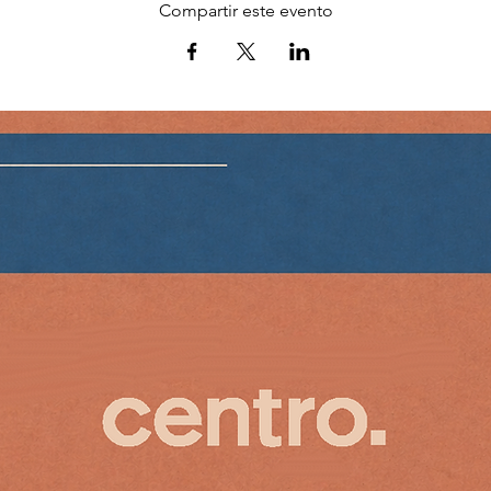
Compartir este evento