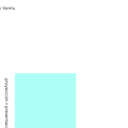
 Varela,