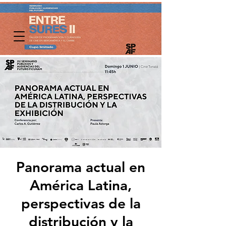
Panorama actual en
América Latina,
perspectivas de la
distribución y la