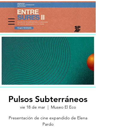
Pulsos Subterráneos
vie 18 de mar
  |  
Museo El Eco
Presentación de cine expandido de Elena
Pardo