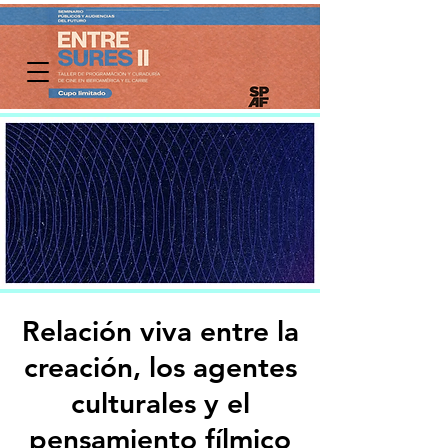
Relación viva entre la
creación, los agentes
culturales y el
pensamiento fílmico